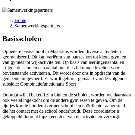
Home
Samenwerkingspartners
Basisscholen
Op iedere basisschool in Maassluis worden diverse activiteiten
georganiseerd. Dit kan variëren van pauzesport tot kleutergym en
van gymles tot wijkactiviteiten. Op basis van leerlingenaantallen
krijgen de scholen een aantal uur, die zij kunnen inzetten voor
bovenstaande activiteiten. Dit wordt door ons in opdracht van de
gemeente uitgevoerd. Er wordt gebruik gemaakt van de volgende
subsidie: Combinatiefunctionaris Sport
Doordat wij al bekend zijn binnen de scholen, worden we daarnaast
ook veelal ingekocht om de andere gymlessen te geven. Om de
lijntjes kort te houden is er per school een coördinator aangesteld,
die het contact met de school onderhoudt. Deze coördinator is
gekoppeld doordat hij/zij een deel van de activiteiten verzorgt.