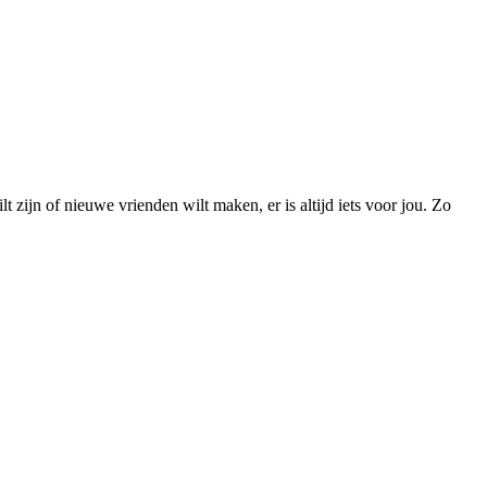
lt zijn of nieuwe vrienden wilt maken, er is altijd iets voor jou. Zo