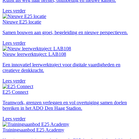
Kunst als weg naar herstel, ontmoeting en nieuwe kansen.
Lees verder
Nieuwe E25 locatie
Samen bouwen aan groei, begeleiding en nieuwe perspectieven.
Lees verder
Nieuw leerwerktraject: LAB108
Een innovatief leerwerktraject voor digitale vaardigheden en
creatieve denkkracht.
Lees verder
E25 Connect
Teamwork, grenzen verleggen en vol overtuiging samen doelen
bereiken in het ADO Den Haag Stadion.
Lees verder
Trainingsaanbod E25 Academy