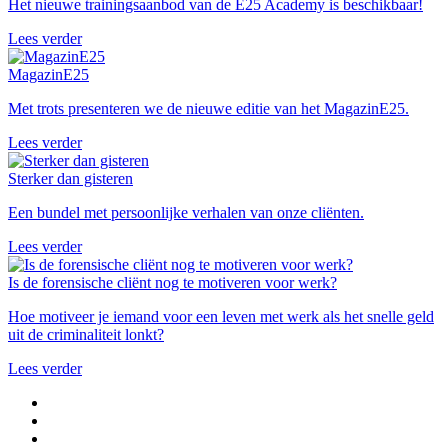
Het nieuwe trainingsaanbod van de E25 Academy is beschikbaar!
Lees verder
MagazinE25
Met trots presenteren we de nieuwe editie van het MagazinE25.
Lees verder
Sterker dan gisteren
Een bundel met persoonlijke verhalen van onze cliënten.
Lees verder
Is de forensische cliënt nog te motiveren voor werk?
Hoe motiveer je iemand voor een leven met werk als het snelle geld
uit de criminaliteit lonkt?
Lees verder