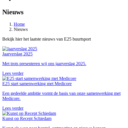
Nieuws
Home
Nieuws
Bekijk hier het laatste nieuws van E25 buurtsport
Jaarverslag 2025
Met trots presenteren wij ons jaarverslag 2025.
Lees verder
E25 start samenwerking met Medicore
Een gedeelde ambitie vormt de basis van onze samenwerking met
Medicore.
Lees verder
Kunst op Recept Schiedam